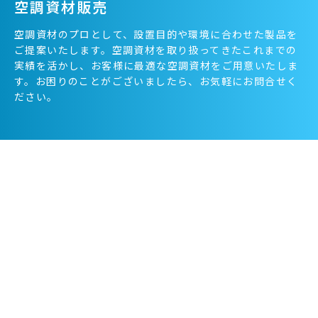
空調資材販売
空調資材のプロとして、設置目的や環境に合わせた製品を
ご提案いたします。空調資材を取り扱ってきたこれまでの
実績を活かし、お客様に最適な空調資材をご用意いたしま
す。お困りのことがございましたら、お気軽にお問合せく
ださい。