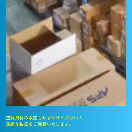
空調資材の販売もおまかせください！
最適な製品をご用意いたします。